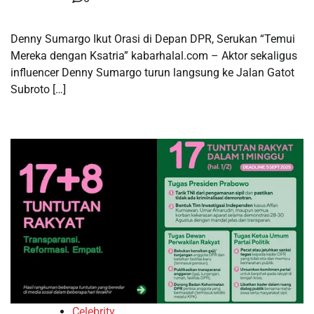
Denny Sumargo Ikut Orasi di Depan DPR, Serukan “Temui
Mereka dengan Ksatria” kabarhalal.com – Aktor sekaligus
influencer Denny Sumargo turun langsung ke Jalan Gatot
Subroto […]
Celebrity