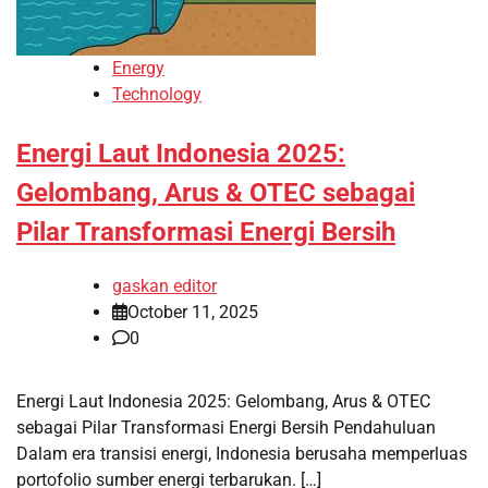
Energy
Technology
Energi Laut Indonesia 2025:
Gelombang, Arus & OTEC sebagai
Pilar Transformasi Energi Bersih
gaskan editor
October 11, 2025
0
Energi Laut Indonesia 2025: Gelombang, Arus & OTEC
sebagai Pilar Transformasi Energi Bersih Pendahuluan
Dalam era transisi energi, Indonesia berusaha memperluas
portofolio sumber energi terbarukan. […]