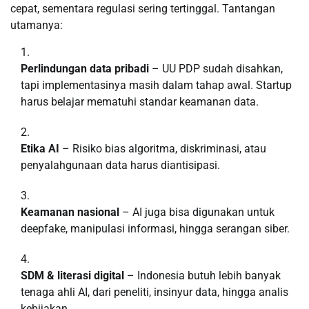
cepat, sementara regulasi sering tertinggal. Tantangan
utamanya:
Perlindungan data pribadi
– UU PDP sudah disahkan,
tapi implementasinya masih dalam tahap awal. Startup
harus belajar mematuhi standar keamanan data.
Etika AI
– Risiko bias algoritma, diskriminasi, atau
penyalahgunaan data harus diantisipasi.
Keamanan nasional
– AI juga bisa digunakan untuk
deepfake, manipulasi informasi, hingga serangan siber.
SDM & literasi digital
– Indonesia butuh lebih banyak
tenaga ahli AI, dari peneliti, insinyur data, hingga analis
kebijakan.