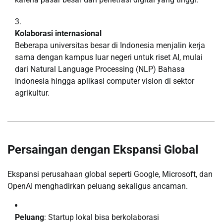
Kolaborasi internasional
Beberapa universitas besar di Indonesia menjalin kerja
sama dengan kampus luar negeri untuk riset AI, mulai
dari Natural Language Processing (NLP) Bahasa
Indonesia hingga aplikasi computer vision di sektor
agrikultur.
Persaingan dengan Ekspansi Global
Ekspansi perusahaan global seperti Google, Microsoft, dan
OpenAI menghadirkan peluang sekaligus ancaman.
Peluang
: Startup lokal bisa berkolaborasi