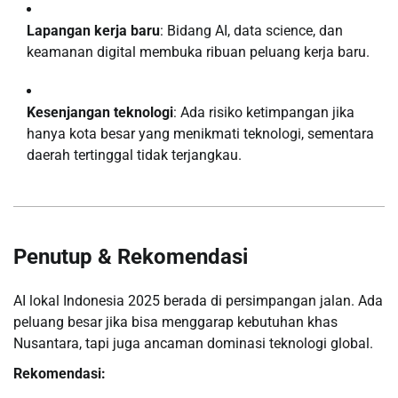
Lapangan kerja baru
: Bidang AI, data science, dan
keamanan digital membuka ribuan peluang kerja baru.
Kesenjangan teknologi
: Ada risiko ketimpangan jika
hanya kota besar yang menikmati teknologi, sementara
daerah tertinggal tidak terjangkau.
Penutup & Rekomendasi
AI lokal Indonesia 2025 berada di persimpangan jalan. Ada
peluang besar jika bisa menggarap kebutuhan khas
Nusantara, tapi juga ancaman dominasi teknologi global.
Rekomendasi: