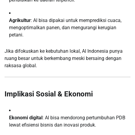
Agrikultur
: AI bisa dipakai untuk memprediksi cuaca,
mengoptimalkan panen, dan mengurangi kerugian
petani.
Jika difokuskan ke kebutuhan lokal, AI Indonesia punya
ruang besar untuk berkembang meski bersaing dengan
raksasa global.
Implikasi Sosial & Ekonomi
Ekonomi digital
: AI bisa mendorong pertumbuhan PDB
lewat efisiensi bisnis dan inovasi produk.