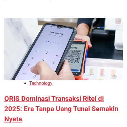
Technology
QRIS Dominasi Transaksi Ritel di
2025: Era Tanpa Uang Tunai Semakin
Nyata