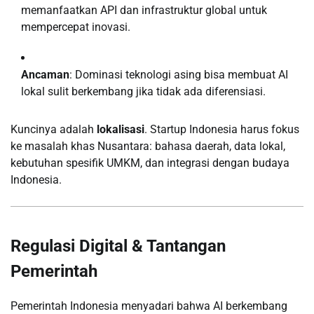
memanfaatkan API dan infrastruktur global untuk
mempercepat inovasi.
Ancaman
: Dominasi teknologi asing bisa membuat AI
lokal sulit berkembang jika tidak ada diferensiasi.
Kuncinya adalah
lokalisasi
. Startup Indonesia harus fokus
ke masalah khas Nusantara: bahasa daerah, data lokal,
kebutuhan spesifik UMKM, dan integrasi dengan budaya
Indonesia.
Regulasi Digital & Tantangan
Pemerintah
Pemerintah Indonesia menyadari bahwa AI berkembang