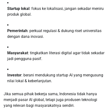
Startup lokal
: fokus ke lokalisasi, jangan sekadar meniru
produk global.
Pemerintah
: perkuat regulasi & dukung riset universitas
dengan dana inovasi.
Masyarakat
: tingkatkan literasi digital agar tidak sekadar
jadi pengguna pasif.
Investor
: berani mendukung startup AI yang mengusung
nilai lokal & keberlanjutan.
Jika semua pihak bekerja sama, Indonesia tidak hanya
menjadi pasar AI global, tetapi juga produsen teknologi
yang relevan bagi masyarakatnya sendiri.