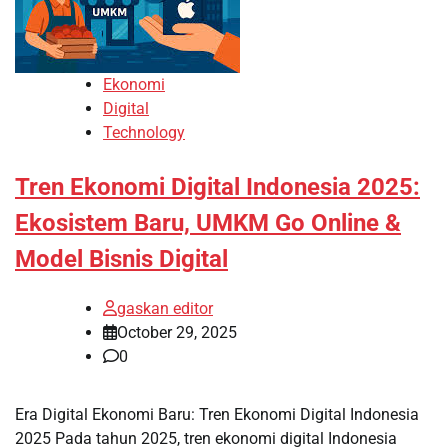
Ekonomi
Digital
Technology
Tren Ekonomi Digital Indonesia 2025:
Ekosistem Baru, UMKM Go Online &
Model Bisnis Digital
gaskan editor
October 29, 2025
0
Era Digital Ekonomi Baru: Tren Ekonomi Digital Indonesia
2025 Pada tahun 2025, tren ekonomi digital Indonesia