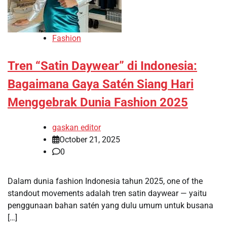
Fashion
Tren “Satin Daywear” di Indonesia:
Bagaimana Gaya Satén Siang Hari
Menggebrak Dunia Fashion 2025
gaskan editor
October 21, 2025
0
Dalam dunia fashion Indonesia tahun 2025, one of the
standout movements adalah tren satin daywear — yaitu
penggunaan bahan satén yang dulu umum untuk busana
[…]