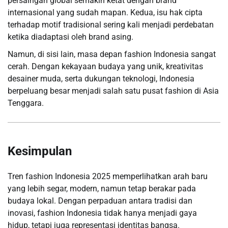
persaingan global semakin ketat dengan brand
internasional yang sudah mapan. Kedua, isu hak cipta
terhadap motif tradisional sering kali menjadi perdebatan
ketika diadaptasi oleh brand asing.
Namun, di sisi lain, masa depan fashion Indonesia sangat
cerah. Dengan kekayaan budaya yang unik, kreativitas
desainer muda, serta dukungan teknologi, Indonesia
berpeluang besar menjadi salah satu pusat fashion di Asia
Tenggara.
Kesimpulan
Tren fashion Indonesia 2025 memperlihatkan arah baru
yang lebih segar, modern, namun tetap berakar pada
budaya lokal. Dengan perpaduan antara tradisi dan
inovasi, fashion Indonesia tidak hanya menjadi gaya
hidup, tetapi juga representasi identitas bangsa.