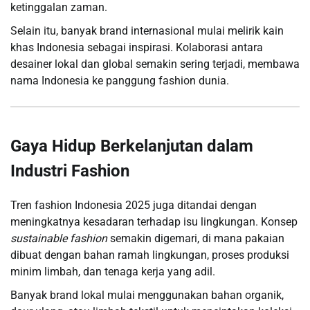
ketinggalan zaman.
Selain itu, banyak brand internasional mulai melirik kain
khas Indonesia sebagai inspirasi. Kolaborasi antara
desainer lokal dan global semakin sering terjadi, membawa
nama Indonesia ke panggung fashion dunia.
Gaya Hidup Berkelanjutan dalam
Industri Fashion
Tren fashion Indonesia 2025 juga ditandai dengan
meningkatnya kesadaran terhadap isu lingkungan. Konsep
sustainable fashion
semakin digemari, di mana pakaian
dibuat dengan bahan ramah lingkungan, proses produksi
minim limbah, dan tenaga kerja yang adil.
Banyak brand lokal mulai menggunakan bahan organik,