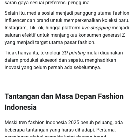
saran gaya sesuai preferensi pengguna.
Selain itu, media sosial menjadi panggung utama fashion
influencer dan brand untuk memperkenalkan koleksi baru.
Instagram, TikTok, hingga platform
live shopping
menjadi
saluran efektif untuk menjangkau konsumen generasi Z
yang menjadi target utama pasar fashion.
Tidak hanya itu, teknologi
3D printing
mulai digunakan
dalam produksi aksesori dan sepatu, menghadirkan
inovasi yang belum pernah ada sebelumnya.
Tantangan dan Masa Depan Fashion
Indonesia
Meski tren fashion Indonesia 2025 penuh peluang, ada
beberapa tantangan yang harus dihadapi. Pertama,