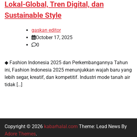
Lokal-Global, Tren Digital, dan
Sustainable Style
gaskan editor
October 17, 2025
0
◆ Fashion Indonesia 2025 dan Perkembangannya Tahun
ini, Fashion Indonesia 2025 menunjukkan wajah baru yang
lebih segar, kreatif, dan kompetitif. Industri mode tanah air
tidak […]
Copyright © 2026
kabarhalal.com
Theme: Lead News By
Adore Themes
.