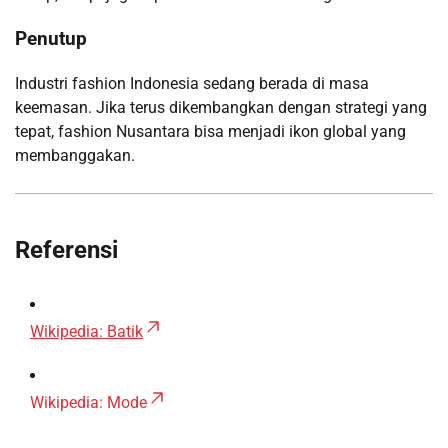
Penutup
Industri fashion Indonesia sedang berada di masa
keemasan. Jika terus dikembangkan dengan strategi yang
tepat, fashion Nusantara bisa menjadi ikon global yang
membanggakan.
Referensi
Wikipedia: Batik
Wikipedia: Mode