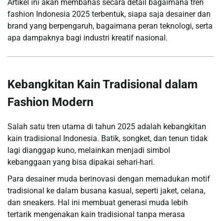
Artikel ini akan membahas secara detail bagaimana tren
fashion Indonesia 2025 terbentuk, siapa saja desainer dan
brand yang berpengaruh, bagaimana peran teknologi, serta
apa dampaknya bagi industri kreatif nasional.
Kebangkitan Kain Tradisional dalam
Fashion Modern
Salah satu tren utama di tahun 2025 adalah kebangkitan
kain tradisional Indonesia. Batik, songket, dan tenun tidak
lagi dianggap kuno, melainkan menjadi simbol
kebanggaan yang bisa dipakai sehari-hari.
Para desainer muda berinovasi dengan memadukan motif
tradisional ke dalam busana kasual, seperti jaket, celana,
dan sneakers. Hal ini membuat generasi muda lebih
tertarik mengenakan kain tradisional tanpa merasa