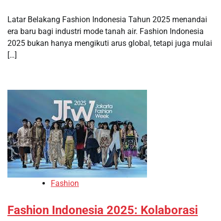
Latar Belakang Fashion Indonesia Tahun 2025 menandai
era baru bagi industri mode tanah air. Fashion Indonesia
2025 bukan hanya mengikuti arus global, tetapi juga mulai
[…]
Fashion
Fashion Indonesia 2025: Kolaborasi