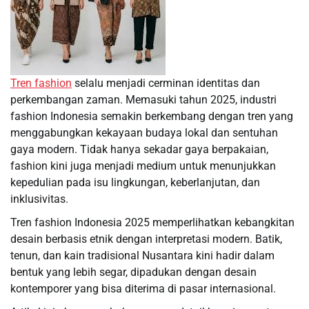
Tren fashion
selalu menjadi cerminan identitas dan
perkembangan zaman. Memasuki tahun 2025, industri
fashion Indonesia semakin berkembang dengan tren yang
menggabungkan kekayaan budaya lokal dan sentuhan
gaya modern. Tidak hanya sekadar gaya berpakaian,
fashion kini juga menjadi medium untuk menunjukkan
kepedulian pada isu lingkungan, keberlanjutan, dan
inklusivitas.
Tren fashion Indonesia 2025 memperlihatkan kebangkitan
desain berbasis etnik dengan interpretasi modern. Batik,
tenun, dan kain tradisional Nusantara kini hadir dalam
bentuk yang lebih segar, dipadukan dengan desain
kontemporer yang bisa diterima di pasar internasional.