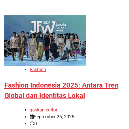
Fashion
Fashion Indonesia 2025: Antara Tren
Global dan Identitas Lokal
gaskan editor
September 26, 2025
0