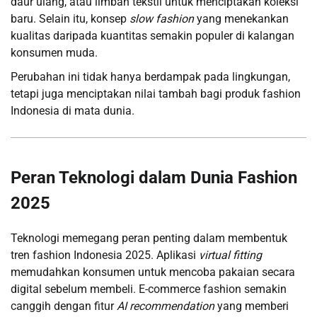
daur ulang, atau limbah tekstil untuk menciptakan koleksi
baru. Selain itu, konsep
slow fashion
yang menekankan
kualitas daripada kuantitas semakin populer di kalangan
konsumen muda.
Perubahan ini tidak hanya berdampak pada lingkungan,
tetapi juga menciptakan nilai tambah bagi produk fashion
Indonesia di mata dunia.
Peran Teknologi dalam Dunia Fashion
2025
Teknologi memegang peran penting dalam membentuk
tren fashion Indonesia 2025. Aplikasi
virtual fitting
memudahkan konsumen untuk mencoba pakaian secara
digital sebelum membeli. E-commerce fashion semakin
canggih dengan fitur
AI recommendation
yang memberi