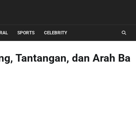
IRAL
SPORTS
CELEBRITY
ang, Tantangan, dan Arah Ba