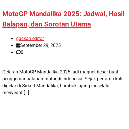
MotoGP Mandalika 2025: Jadwal, Hasil
Balapan, dan Sorotan Utama
gaskan editor
September 29, 2025
0
Gelaran MotoGP Mandalika 2025 jadi magnet besar buat
penggemar balapan motor di Indonesia. Sejak pertama kali
digelar di Sirkuit Mandalika, Lombok, ajang ini selalu
menyedot […]