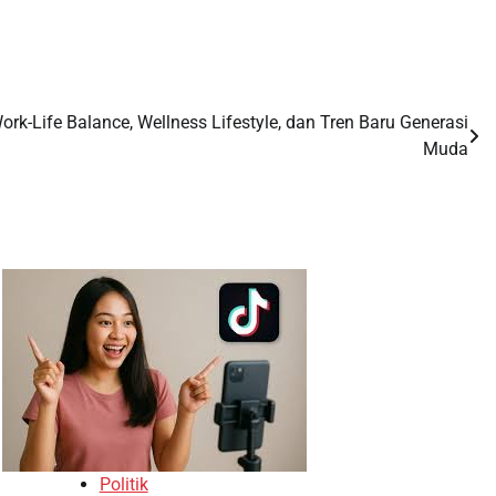
rk-Life Balance, Wellness Lifestyle, dan Tren Baru Generasi
Muda
Politik