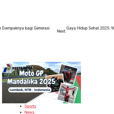
an Dampaknya bagi Generasi
Gaya Hidup Sehat 2025: Wo
Next:
Sports
News