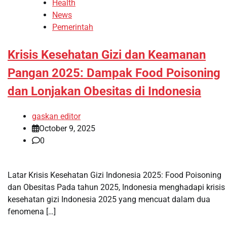
Health
News
Pemerintah
Krisis Kesehatan Gizi dan Keamanan
Pangan 2025: Dampak Food Poisoning
dan Lonjakan Obesitas di Indonesia
gaskan editor
October 9, 2025
0
Latar Krisis Kesehatan Gizi Indonesia 2025: Food Poisoning
dan Obesitas Pada tahun 2025, Indonesia menghadapi krisis
kesehatan gizi Indonesia 2025 yang mencuat dalam dua
fenomena […]