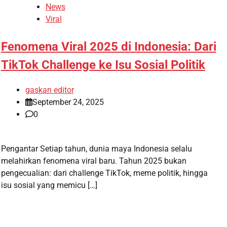
News
Viral
Fenomena Viral 2025 di Indonesia: Dari
TikTok Challenge ke Isu Sosial Politik
gaskan editor
September 24, 2025
0
Pengantar Setiap tahun, dunia maya Indonesia selalu
melahirkan fenomena viral baru. Tahun 2025 bukan
pengecualian: dari challenge TikTok, meme politik, hingga
isu sosial yang memicu […]