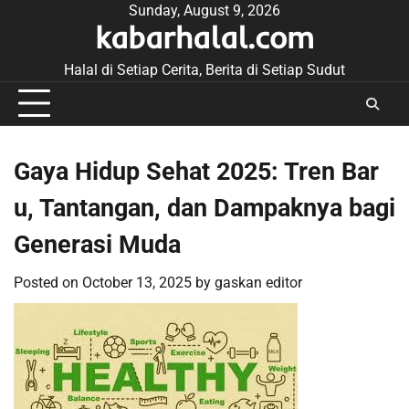
Skip
Sunday, August 9, 2026
kabarhalal.com
to
content
Halal di Setiap Cerita, Berita di Setiap Sudut
Gaya Hidup Sehat 2025: Tren Bar
u, Tantangan, dan Dampaknya bagi
Generasi Muda
Posted on
October 13, 2025
by
gaskan editor