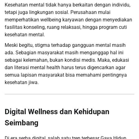
Kesehatan mental tidak hanya berkaitan dengan individu,
tetapi juga lingkungan sosial. Perusahaan mulai
memperhatikan wellbeing karyawan dengan menyediakan
fasilitas konseling, ruang relaksasi, hingga program cuti
kesehatan mental.
Meski begitu, stigma terhadap gangguan mental masih
ada. Sebagian masyarakat masih menganggap hal ini
sebagai kelemahan, bukan kondisi medis. Maka, edukasi
dan literasi mental health harus terus digencarkan agar
semua lapisan masyarakat bisa memahami pentingnya
kesehatan jiwa.
Digital Wellness dan Kehidupan
Seimbang
Di era serba digital, salah satu tren terbesar Gaya Hidup