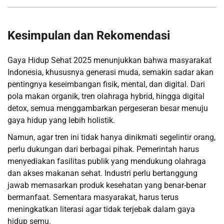
Kesimpulan dan Rekomendasi
Gaya Hidup Sehat 2025 menunjukkan bahwa masyarakat
Indonesia, khususnya generasi muda, semakin sadar akan
pentingnya keseimbangan fisik, mental, dan digital. Dari
pola makan organik, tren olahraga hybrid, hingga digital
detox, semua menggambarkan pergeseran besar menuju
gaya hidup yang lebih holistik.
Namun, agar tren ini tidak hanya dinikmati segelintir orang,
perlu dukungan dari berbagai pihak. Pemerintah harus
menyediakan fasilitas publik yang mendukung olahraga
dan akses makanan sehat. Industri perlu bertanggung
jawab memasarkan produk kesehatan yang benar-benar
bermanfaat. Sementara masyarakat, harus terus
meningkatkan literasi agar tidak terjebak dalam gaya
hidup semu.