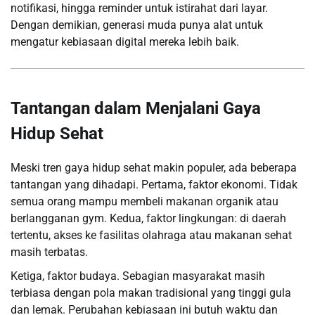
notifikasi, hingga reminder untuk istirahat dari layar.
Dengan demikian, generasi muda punya alat untuk
mengatur kebiasaan digital mereka lebih baik.
Tantangan dalam Menjalani Gaya
Hidup Sehat
Meski tren gaya hidup sehat makin populer, ada beberapa
tantangan yang dihadapi. Pertama, faktor ekonomi. Tidak
semua orang mampu membeli makanan organik atau
berlangganan gym. Kedua, faktor lingkungan: di daerah
tertentu, akses ke fasilitas olahraga atau makanan sehat
masih terbatas.
Ketiga, faktor budaya. Sebagian masyarakat masih
terbiasa dengan pola makan tradisional yang tinggi gula
dan lemak. Perubahan kebiasaan ini butuh waktu dan