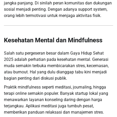
jangka panjang. Di sinilah peran komunitas dan dukungan
sosial menjadi penting. Dengan adanya support system,
orang lebih termotivasi untuk menjaga aktivitas fisik.
Kesehatan Mental dan Mindfulness
Salah satu pergeseran besar dalam Gaya Hidup Sehat
2025 adalah perhatian pada kesehatan mental. Generasi
muda semakin terbuka membicarakan stres, kecemasan,
atau burnout. Hal yang dulu dianggap tabu kini menjadi
bagian penting dari diskusi publik.
Praktik mindfulness seperti meditasi, journaling, hingga
terapi online semakin populer. Banyak startup lokal yang
menawarkan layanan konseling daring dengan harga
terjangkau. Aplikasi meditasi juga tumbuh pesat,
memberikan panduan relaksasi dan manajemen stres.