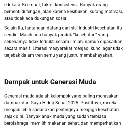
edukasi. Keempat, faktor konsistensi. Banyak orang
berhenti di tengah jalan karena kesibukan, kurang motivasi,
atau tidak ada dukungan sosial.
Selain itu, tantangan datang dari sisi industri kesehatan itu
sendiri. Masih ada banyak produk “kesehatan” yang
sebenarnya tidak terbukti secara ilmiah, namun dipasarkan
secara masif. Literasi masyarakat menjadi kunci agar tidak
terjebak dalam tren semu yang justru membahayakan.
Dampak untuk Generasi Muda
Generasi muda adalah kelompok yang paling merasakan
dampak dari Gaya Hidup Sehat 2025. Positifnya, mereka
menjadi lebih sadar akan pentingnya menjaga kesehatan
sejak dini. Banyak anak muda yang sudah terbiasa
berolahraga, memilih makanan sehat, dan memperhatikan