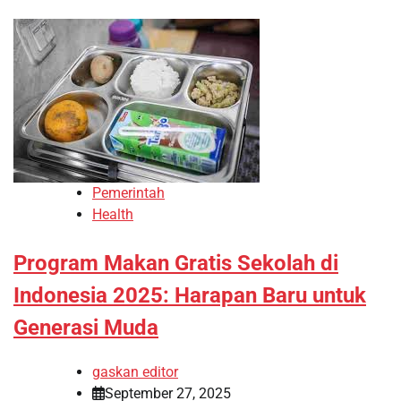
Pemerintah
Health
Program Makan Gratis Sekolah di
Indonesia 2025: Harapan Baru untuk
Generasi Muda
gaskan editor
September 27, 2025