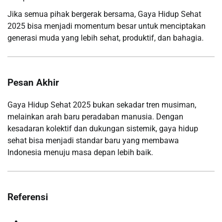
Jika semua pihak bergerak bersama, Gaya Hidup Sehat
2025 bisa menjadi momentum besar untuk menciptakan
generasi muda yang lebih sehat, produktif, dan bahagia.
Pesan Akhir
Gaya Hidup Sehat 2025 bukan sekadar tren musiman,
melainkan arah baru peradaban manusia. Dengan
kesadaran kolektif dan dukungan sistemik, gaya hidup
sehat bisa menjadi standar baru yang membawa
Indonesia menuju masa depan lebih baik.
Referensi