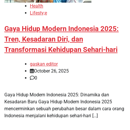
Health
Lifesty;e
Gaya Hidup Modern Indonesia 2025:
Tren, Kesadaran Diri, dan
Transformasi Kehidupan Sehari-hari
gaskan editor
October 26, 2025
0
Gaya Hidup Modern Indonesia 2025: Dinamika dan
Kesadaran Baru Gaya Hidup Modern Indonesia 2025
mencerminkan sebuah perubahan besar dalam cara orang
Indonesia menjalani kehidupan sehari-hari […]