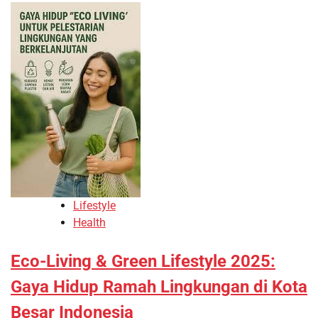
Lifestyle
Health
Eco-Living & Green Lifestyle 2025:
Gaya Hidup Ramah Lingkungan di Kota
Besar Indonesia