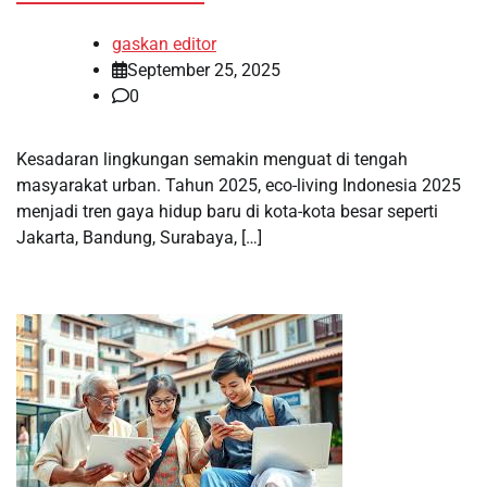
gaskan editor
September 25, 2025
0
Kesadaran lingkungan semakin menguat di tengah
masyarakat urban. Tahun 2025, eco-living Indonesia 2025
menjadi tren gaya hidup baru di kota-kota besar seperti
Jakarta, Bandung, Surabaya, […]