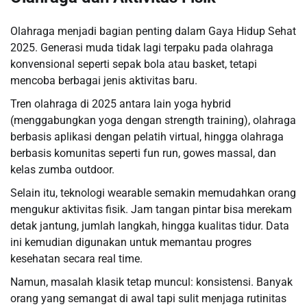
Olahraga menjadi bagian penting dalam Gaya Hidup Sehat
2025. Generasi muda tidak lagi terpaku pada olahraga
konvensional seperti sepak bola atau basket, tetapi
mencoba berbagai jenis aktivitas baru.
Tren olahraga di 2025 antara lain yoga hybrid
(menggabungkan yoga dengan strength training), olahraga
berbasis aplikasi dengan pelatih virtual, hingga olahraga
berbasis komunitas seperti fun run, gowes massal, dan
kelas zumba outdoor.
Selain itu, teknologi wearable semakin memudahkan orang
mengukur aktivitas fisik. Jam tangan pintar bisa merekam
detak jantung, jumlah langkah, hingga kualitas tidur. Data
ini kemudian digunakan untuk memantau progres
kesehatan secara real time.
Namun, masalah klasik tetap muncul: konsistensi. Banyak
orang yang semangat di awal tapi sulit menjaga rutinitas