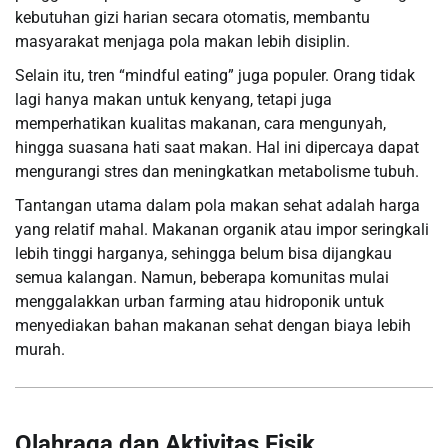
kebutuhan gizi harian secara otomatis, membantu
masyarakat menjaga pola makan lebih disiplin.
Selain itu, tren “mindful eating” juga populer. Orang tidak
lagi hanya makan untuk kenyang, tetapi juga
memperhatikan kualitas makanan, cara mengunyah,
hingga suasana hati saat makan. Hal ini dipercaya dapat
mengurangi stres dan meningkatkan metabolisme tubuh.
Tantangan utama dalam pola makan sehat adalah harga
yang relatif mahal. Makanan organik atau impor seringkali
lebih tinggi harganya, sehingga belum bisa dijangkau
semua kalangan. Namun, beberapa komunitas mulai
menggalakkan urban farming atau hidroponik untuk
menyediakan bahan makanan sehat dengan biaya lebih
murah.
Olahraga dan Aktivitas Fisik