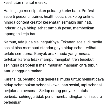
kesehatan mental mereka.
Hal ini juga menciptakan peluang karier baru. Profesi
seperti personal trainer, health coach, psikolog online,
hingga content creator kesehatan semakin diminati.
Industri gaya hidup sehat tumbuh pesat, memberikan
lapangan kerja baru.
Namun, ada juga sisi negatifnya. Tekanan sosial di media
sosial bisa membuat standar gaya hidup sehat terlihat
terlalu sempurna. Banyak anak muda yang merasa
tertekan karena tidak mampu mengikuti tren tersebut,
sehingga berpotensi menimbulkan masalah citra tubuh
atau gangguan makan.
Karena itu, penting bagi generasi muda untuk melihat gaya
hidup sehat bukan sebagai kewajiban sosial, tapi sebagai
perjalanan personal. Setiap orang punya kebutuhan
berbeda, sehingga tidak perlu membandingkan diri secara
berlebihan.