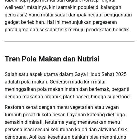
wellness” misalnya, kini semakin populer di kalangan
generasi Z yang mulai sadar dampak negatif penggunaan
gadget berlebihan. Hal ini menunjukkan pergeseran
paradigma dari sekadar fisik menuju pendekatan holistik.
Tren Pola Makan dan Nutrisi
Salah satu aspek utama dalam Gaya Hidup Sehat 2025
adalah pola makan. Generasi muda kini mulai
meninggalkan pola makan instan dan berlemak, berganti
dengan makanan organik, plant-based, hingga superfood.
Restoran sehat dengan menu vegetarian atau vegan
tumbuh pesat di kota besar. Layanan katering diet juga
semakin diminati, terutama yang menawarkan menu
personalisasi sesuai kebutuhan kalori dan aktivitas fisik
pengguna. Aplikasi kesehatan bahkan bisa menghitung