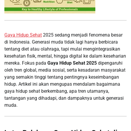
Gaya Hidup Sehat
2025 sedang menjadi fenomena besar
di Indonesia. Generasi muda tidak lagi hanya berbicara
tentang diet atau olahraga, tapi mulai mengintegrasikan
kesehatan fisik, mental, hingga digital ke dalam keseharian
mereka. Fokus pada
Gaya Hidup Sehat 2025
dipengaruhi
oleh tren global, media sosial, serta kesadaran masyarakat
yang semakin tinggi tentang pentingnya keseimbangan
hidup. Artikel ini akan mengupas mendalam bagaimana
gaya hidup sehat berkembang, apa tren utamanya,
tantangan yang dihadapi, dan dampaknya untuk generasi
muda.